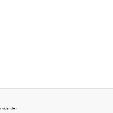
n widerrufen