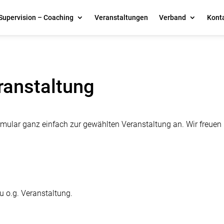
Supervision – Coaching
Veranstaltungen
Verband
Kont
ranstaltung
mular ganz einfach zur gewählten Veranstaltung an. Wir freuen 
u o.g. Veranstaltung.