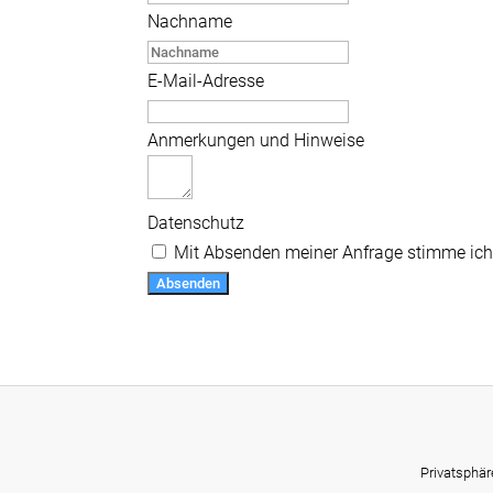
Nachname
E-Mail-Adresse
Anmerkungen und Hinweise
Datenschutz
Mit Absenden meiner Anfrage stimme ic
Absenden
Privatsphär