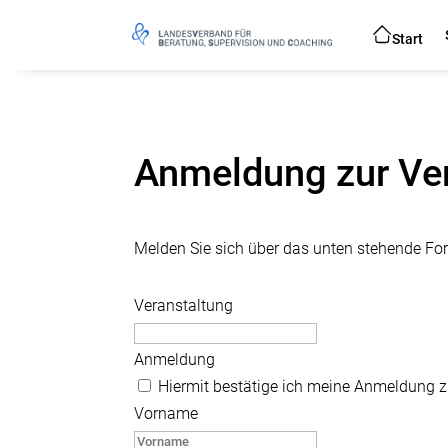
Start
Anmeldung zur Ve
Melden Sie sich über das unten stehende For
Veranstaltung
Anmeldung
Hiermit bestätige ich meine Anmeldung z
Vorname