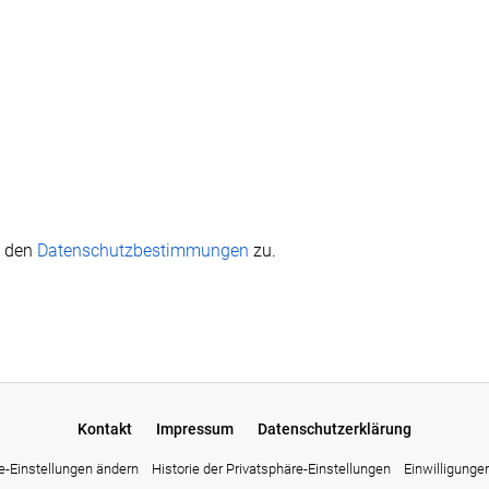
h den
Datenschutzbestimmungen
zu.
Kontakt
Impressum
Datenschutzerklärung
e-Einstellungen ändern
Historie der Privatsphäre-Einstellungen
Einwilligunge