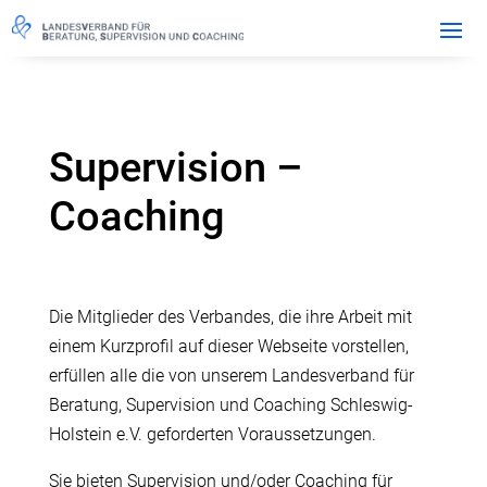
Supervision –
Coaching
Die Mitglieder des Verbandes, die ihre Arbeit mit
einem Kurzprofil auf dieser Webseite vorstellen,
erfüllen alle die von unserem Landesverband für
Beratung, Supervision und Coaching Schleswig-
Holstein e.V. geforderten Voraussetzungen.
Sie bieten Supervision und/oder Coaching für