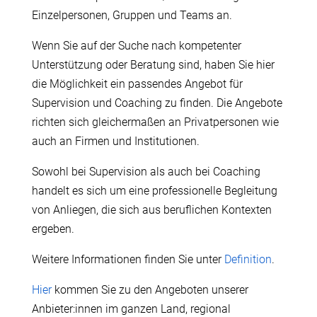
Einzelpersonen, Gruppen und Teams an.
Wenn Sie auf der Suche nach kompetenter
Unterstützung oder Beratung sind, haben Sie hier
die Möglichkeit ein passendes Angebot für
Supervision und Coaching zu finden. Die Angebote
richten sich gleichermaßen an Privatpersonen wie
auch an Firmen und Institutionen.
Sowohl bei Supervision als auch bei Coaching
handelt es sich um eine professionelle Begleitung
von Anliegen, die sich aus beruflichen Kontexten
ergeben.
Weitere Informationen finden Sie unter
Definition
.
Hier
kommen Sie zu den Angeboten unserer
Anbieter:innen im ganzen Land, regional